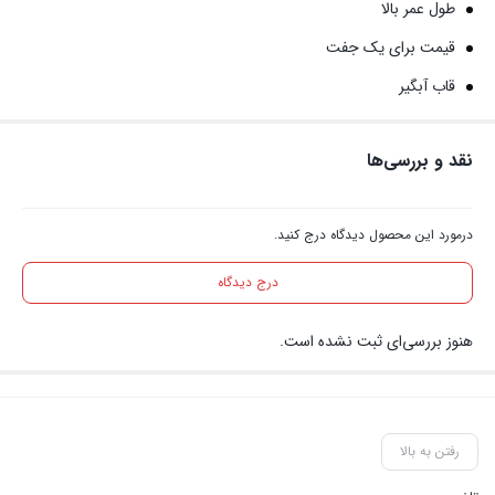
طول عمر بالا
قیمت برای یک جفت
قاب آبگیر
نقد و بررسی‌ها
درمورد این محصول دیدگاه درج کنید.
درج دیدگاه
هنوز بررسی‌ای ثبت نشده است.
رفتن به بالا