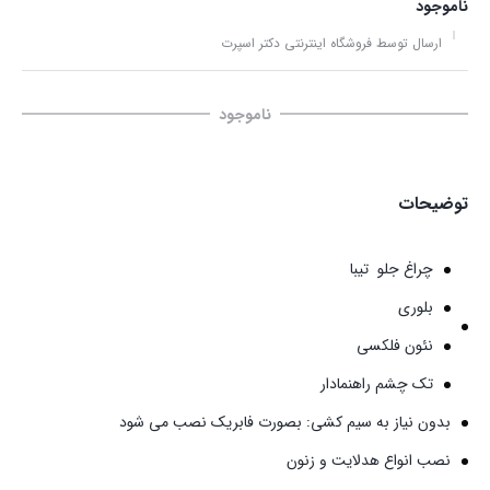
ناموجود
ارسال توسط فروشگاه اینترنتی دکتر اسپرت
ناموجود
توضیحات
چراغ جلو تیبا
بلوری
نئون فلکسی
تک چشم راهنمادار
بدون نیاز به سیم کشی:
بصورت فابریک نصب می شود
نصب انواع هدلایت و زنون