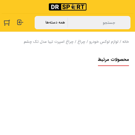
خانه
/
لوازم لوکس خودرو
/
چراغ
/ چراغ اسپرت تیبا مدل تک چشم
محصولات مرتبط